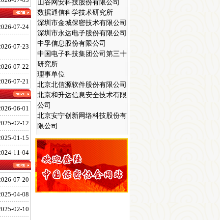
数据通信科学技术研究所
深圳市金城保密技术有限公司
深圳市永达电子股份有限公司
2026-07-24
中孚信息股份有限公司
中国电子科技集团公司第三十
2026-07-23
研究所
理事单位
2026-07-22
北京北信源软件股份有限公司
2026-07-21
北京和升达信息安全技术有限
公司
北京安宁创新网络科技股份有
2026-06-01
限公司
2025-02-12
北京立思辰计算机技术有限公
2025-01-15
司
北京启明星辰信息技术股份有
2024-11-04
限公司
北京神州绿盟科技有限公司
北京太极信息系统技术有限公
2026-07-20
司
2025-04-08
北京天融信网络安全技术有限
2025-02-10
公司