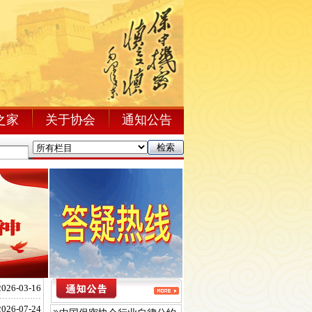
之家
关于协会
通知公告
2026-03-16
2026-07-24